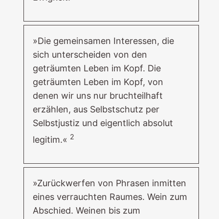
»Die gemeinsamen Interessen, die
sich unterscheiden von den
geträumten Leben im Kopf. Die
geträumten Leben im Kopf, von
denen wir uns nur bruchteilhaft
erzählen, aus Selbstschutz per
Selbstjustiz und eigentlich absolut
2
legitim.«
»Zurückwerfen von Phrasen inmitten
eines verrauchten Raumes. Wein zum
Abschied. Weinen bis zum