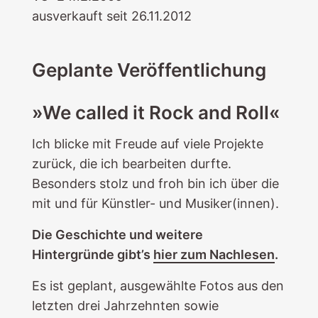
ausverkauft seit 26.11.2012
Geplante Veröffentlichung
»We called it Rock and Roll«
Ich blicke mit Freude auf viele Projekte
zurück, die ich bearbeiten durfte.
Besonders stolz und froh bin ich über die
mit und für Künstler- und Musiker(innen).
Die Geschichte und weitere
Hintergründe gibt’s
hier zum Nachlesen
.
Es ist geplant, ausgewählte Fotos aus den
letzten drei Jahrzehnten sowie