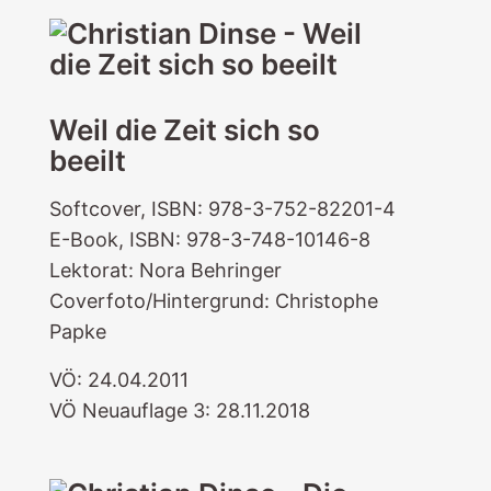
Weil die Zeit sich so
beeilt
Softcover, ISBN: 978-3-752-82201-4
E-Book, ISBN: 978-3-748-10146-8
Lektorat: Nora Behringer
Coverfoto/Hintergrund: Christophe
Papke
VÖ: 24.04.2011
VÖ Neuauflage 3: 28.11.2018