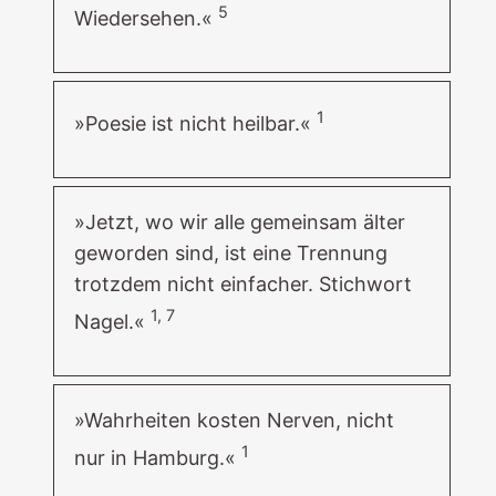
5
Wiedersehen.«
1
»Poesie ist nicht heilbar.«
»Jetzt, wo wir alle gemeinsam älter
geworden sind, ist eine Trennung
trotzdem nicht einfacher. Stichwort
1, 7
Nagel.«
»Wahrheiten kosten Nerven, nicht
1
nur in Hamburg.«