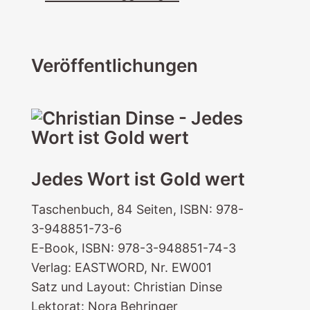
Veröffentlichungen
Jedes Wort ist Gold wert
Taschenbuch, 84 Seiten, ISBN: 978-
3-948851-73-6
E-Book, ISBN: 978-3-948851-74-3
Verlag: EASTWORD, Nr. EW001
Satz und Layout: Christian Dinse
Lektorat: Nora Behringer