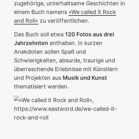
zugehörige, unterhaltsame Geschichten in
einem Buch namens
»We called it Rock
and Roll«
zu veröffentlichen.
Das Buch soll etwa
120 Fotos aus drei
Jahrzehnten
enthalten. In kurzen
Anekdoten sollen Spaß und
Schwierigkeiten, absurde, traurige und
überraschende Erlebnisse mit Künstlern
und Projekten aus
Musik und Kunst
thematisiert werden.