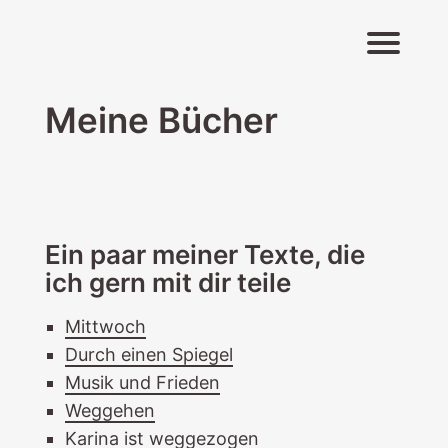
Navigati
Meine Bücher
Ein paar meiner Texte, die
ich gern mit dir teile
Mittwoch
Durch einen Spiegel
Musik und Frieden
Weggehen
Karina ist weggezogen