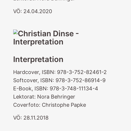
VÖ: 24.04.2020
Interpretation
Hardcover, ISBN: 978-3-752-82461-2
Softcover, ISBN: 978-3-752-86914-9
E-Book, ISBN: 978-3-748-11134-4
Lektorat: Nora Behringer
Coverfoto: Christophe Papke
VÖ: 28.11.2018