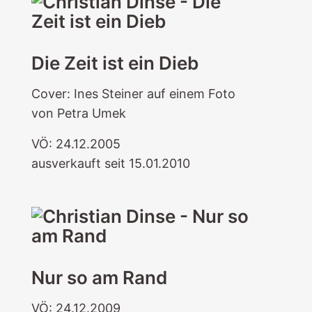
Die Zeit ist ein Dieb
Cover: Ines Steiner auf einem Foto
von Petra Umek
VÖ: 24.12.2005
ausverkauft seit 15.01.2010
Nur so am Rand
VÖ: 24.12.2009