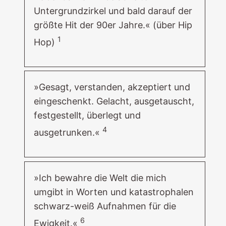
Untergrundzirkel und bald darauf der
größte Hit der 90er Jahre.« (über Hip
1
Hop)
»Gesagt, verstanden, akzeptiert und
eingeschenkt. Gelacht, ausgetauscht,
festgestellt, überlegt und
4
ausgetrunken.«
»Ich bewahre die Welt die mich
umgibt in Worten und katastrophalen
schwarz-weiß Aufnahmen für die
6
Ewigkeit.«