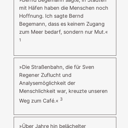
mit Häfen haben die Menschen noch
Hoffnung. Ich sagte Bernd
Begemann, dass es keinem Zugang
zum Meer bedarf, sondern nur Mut.«
1
»Die Straßenbahn, die für Sven
Regener Zuflucht und
Analysemöglichkeit der
Menschlichkeit war, kreuzte unseren
3
Weg zum Café.«
»Über Jahre hin belächelter