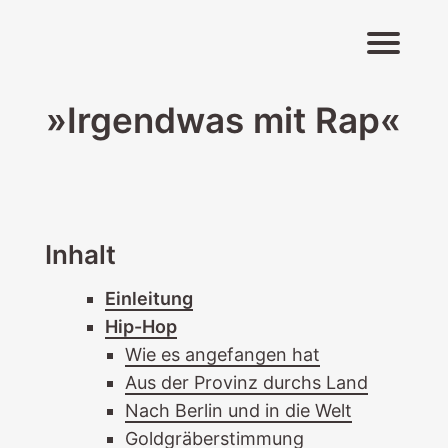
Navigati
»Irgendwas mit Rap«
Inhalt
Einleitung
Hip-Hop
Wie es angefangen hat
Aus der Provinz durchs Land
Nach Berlin und in die Welt
Goldgräberstimmung