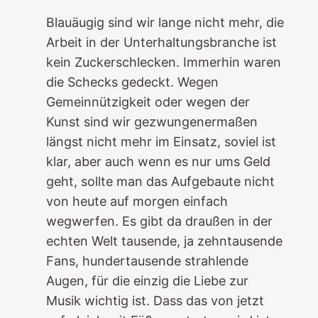
Blauäugig sind wir lange nicht mehr, die
Arbeit in der Unterhaltungsbranche ist
kein Zuckerschlecken. Immerhin waren
die Schecks gedeckt. Wegen
Gemeinnützigkeit oder wegen der
Kunst sind wir gezwungenermaßen
längst nicht mehr im Einsatz, soviel ist
klar, aber auch wenn es nur ums Geld
geht, sollte man das Aufgebaute nicht
von heute auf morgen einfach
wegwerfen. Es gibt da draußen in der
echten Welt tausende, ja zehntausende
Fans, hundertausende strahlende
Augen, für die einzig die Liebe zur
Musik wichtig ist. Dass das von jetzt