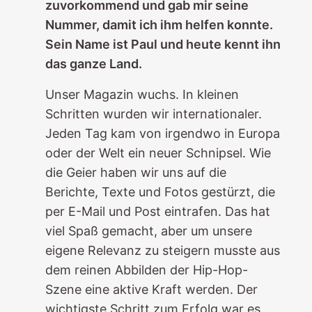
zuvorkommend und gab mir seine
Nummer, damit ich ihm helfen konnte.
Sein Name ist Paul und heute kennt ihn
das ganze Land.
Unser Magazin wuchs. In kleinen
Schritten wurden wir internationaler.
Jeden Tag kam von irgendwo in Europa
oder der Welt ein neuer Schnipsel. Wie
die Geier haben wir uns auf die
Berichte, Texte und Fotos gestürzt, die
per E-Mail und Post eintrafen. Das hat
viel Spaß gemacht, aber um unsere
eigene Relevanz zu steigern musste aus
dem reinen Abbilden der Hip-Hop-
Szene eine aktive Kraft werden. Der
wichtigste Schritt zum Erfolg war es,