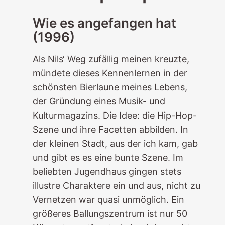
Wie es angefangen hat
(1996)
Als Nils‘ Weg zufällig meinen kreuzte,
mündete dieses Kennenlernen in der
schönsten Bierlaune meines Lebens,
der Gründung eines Musik- und
Kulturmagazins. Die Idee: die Hip-Hop-
Szene und ihre Facetten abbilden. In
der kleinen Stadt, aus der ich kam, gab
und gibt es es eine bunte Szene. Im
beliebten Jugendhaus gingen stets
illustre Charaktere ein und aus, nicht zu
Vernetzen war quasi unmöglich. Ein
größeres Ballungszentrum ist nur 50