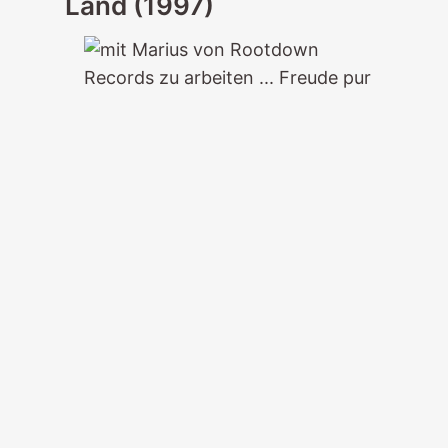
Land (1997)