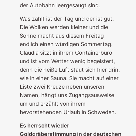
der Autobahn leergesaugt sind.
Was zählt ist der Tag und der ist gut.
Die Wolken werden kleiner und die
Sonne macht aus diesem Freitag
endlich einen würdigen Sommertag.
Claudia sitzt in ihrem Containerbüro
und ist vom Wetter wenig begeistert,
denn die heiße Luft staut sich hier drin,
wie in einer Sauna. Sie macht auf einer
Liste zwei Kreuze neben unseren
Namen, hängt uns Zugangsausweise
um und erzählt von ihrem
bevorstehenden Urlaub in Schweden.
Es herrscht wieder
Goldgräberstimmung in der deutschen