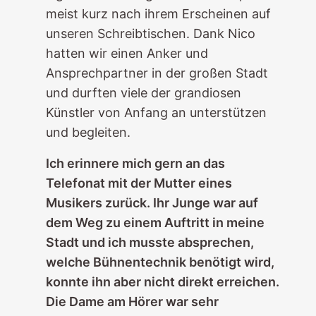
meist kurz nach ihrem Erscheinen auf
unseren Schreibtischen. Dank Nico
hatten wir einen Anker und
Ansprechpartner in der großen Stadt
und durften viele der grandiosen
Künstler von Anfang an unterstützen
und begleiten.
Ich erinnere mich gern an das
Telefonat mit der Mutter eines
Musikers zurück. Ihr Junge war auf
dem Weg zu einem Auftritt in meine
Stadt und ich musste absprechen,
welche Bühnentechnik benötigt wird,
konnte ihn aber nicht direkt erreichen.
Die Dame am Hörer war sehr