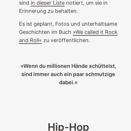
sind
in dieser Liste
notiert, um sie in
Erinnerung zu behalten.
Es ist geplant, Fotos und unterhaltsame
Geschichten im Buch
»We called it Rock
and Roll«
zu veröffentlichen.
»Wenn du millionen Hände schüttelst,
sind immer auch ein paar schmutzige
dabei.«
Hip-Hop