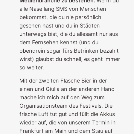
Medienbranche zu bestehen.
Wenn du
alle Nase lang SMS von Menschen
bekommst, die du nie persönlich
gesehen hast und du in Städten
unterwegs bist, die du allesamt nur aus
dem Fernsehen kennst (und du
obendrein sogar fürs Betrinken bezahlt
wirst) glaubst du schnell, es geht immer
so weiter.
Mit der zweiten Flasche Bier in der
einen und Giulia an der anderen Hand
mache ich mich auf den Weg zum
Organisationsteam des Festivals. Die
frische Luft tut gut und füllt die Akkus
wieder auf, die von unserem Termin in
Frankfurt am Main und dem Stau auf