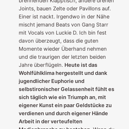
brennenden Klapptisch, andere drehen
Joints, bauen Zelte oder Pavillons auf.
Einer ist nackt. Irgendwo in der Nähe
mischt jemand Beats von Gang Starr
mit Vocals von Luckie D. Ich bin fest
davon überzeugt, dass die guten
Momente wieder Überhand nehmen
und die traurigen der letzten beiden
Jahre überflügeln.
Heute ist das
Wohlfühlklima hergestellt und dank
jugendlicher Euphorie und
selbstironischer Gelassenheit fühlt es
sich täglich wie ein Triumph an, mit
eigener Kunst ein paar Geldstücke zu
verdienen und durch eigener Hände
Arbeit in der verteufelten