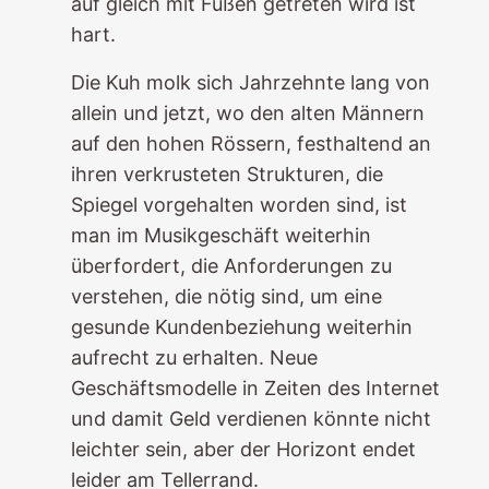
auf gleich mit Füßen getreten wird ist
hart.
Die Kuh molk sich Jahrzehnte lang von
allein und jetzt, wo den alten Männern
auf den hohen Rössern, festhaltend an
ihren verkrusteten Strukturen, die
Spiegel vorgehalten worden sind, ist
man im Musikgeschäft weiterhin
überfordert, die Anforderungen zu
verstehen, die nötig sind, um eine
gesunde Kundenbeziehung weiterhin
aufrecht zu erhalten. Neue
Geschäftsmodelle in Zeiten des Internet
und damit Geld verdienen könnte nicht
leichter sein, aber der Horizont endet
leider am Tellerrand.