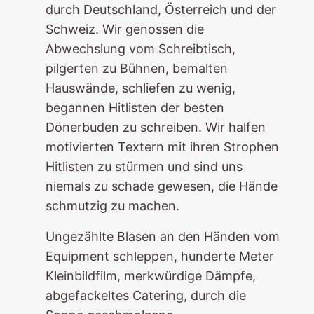
durch Deutschland, Österreich und der
Schweiz. Wir genossen die
Abwechslung vom Schreibtisch,
pilgerten zu Bühnen, bemalten
Hauswände, schliefen zu wenig,
begannen Hitlisten der besten
Dönerbuden zu schreiben. Wir halfen
motivierten Textern mit ihren Strophen
Hitlisten zu stürmen und sind uns
niemals zu schade gewesen, die Hände
schmutzig zu machen.
Ungezählte Blasen an den Händen vom
Equipment schleppen, hunderte Meter
Kleinbildfilm, merkwürdige Dämpfe,
abgefackeltes Catering, durch die