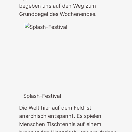
begeben uns auf den Weg zum
Grundpegel des Wochenendes.
Splash-Festival
Die Welt hier auf dem Feld ist
anarchisch entspannt. Es spielen
Menschen Tischtennis auf einem