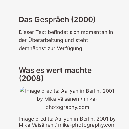
Das Gespräch (2000)
Dieser Text befindet sich momentan in
der Überarbeitung und steht
demnächst zur Verfügung.
Was es wert machte
(2008)
Image credits: Aaliyah in Berlin, 2001 by
Mika Väisänen / mika-photography.com