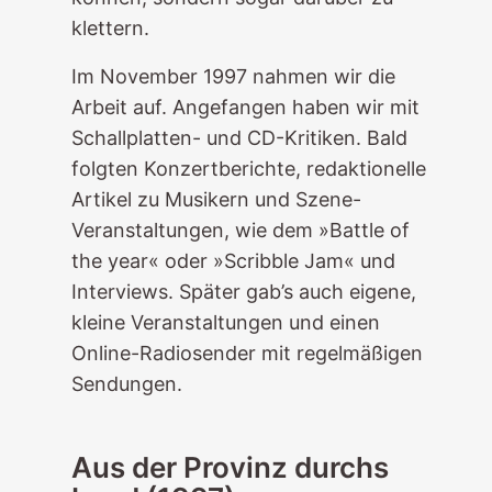
klettern.
Im November 1997 nahmen wir die
Arbeit auf. Angefangen haben wir mit
Schallplatten- und CD-Kritiken. Bald
folgten Konzertberichte, redaktionelle
Artikel zu Musikern und Szene-
Veranstaltungen, wie dem »Battle of
the year« oder »Scribble Jam« und
Interviews. Später gab’s auch eigene,
kleine Veranstaltungen und einen
Online-Radiosender mit regelmäßigen
Sendungen.
Aus der Provinz durchs