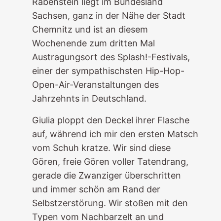
Rabenstein liegt im Bundesland
Sachsen, ganz in der Nähe der Stadt
Chemnitz und ist an diesem
Wochenende zum dritten Mal
Austragungsort des Splash!-Festivals,
einer der sympathischsten Hip-Hop-
Open-Air-Veranstaltungen des
Jahrzehnts in Deutschland.
Giulia ploppt den Deckel ihrer Flasche
auf, während ich mir den ersten Matsch
vom Schuh kratze. Wir sind diese
Gören, freie Gören voller Tatendrang,
gerade die Zwanziger überschritten
und immer schön am Rand der
Selbstzerstörung. Wir stoßen mit den
Typen vom Nachbarzelt an und