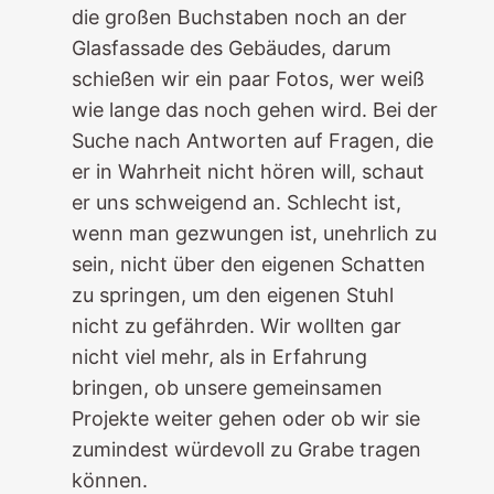
die großen Buchstaben noch an der
Glasfassade des Gebäudes, darum
schießen wir ein paar Fotos, wer weiß
wie lange das noch gehen wird. Bei der
Suche nach Antworten auf Fragen, die
er in Wahrheit nicht hören will, schaut
er uns schweigend an. Schlecht ist,
wenn man gezwungen ist, unehrlich zu
sein, nicht über den eigenen Schatten
zu springen, um den eigenen Stuhl
nicht zu gefährden. Wir wollten gar
nicht viel mehr, als in Erfahrung
bringen, ob unsere gemeinsamen
Projekte weiter gehen oder ob wir sie
zumindest würdevoll zu Grabe tragen
können.