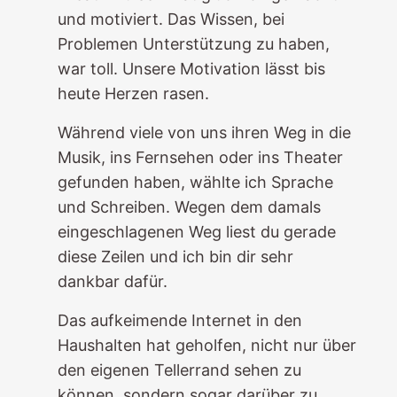
und motiviert. Das Wissen, bei
Problemen Unterstützung zu haben,
war toll. Unsere Motivation lässt bis
heute Herzen rasen.
Während viele von uns ihren Weg in die
Musik, ins Fernsehen oder ins Theater
gefunden haben, wählte ich Sprache
und Schreiben. Wegen dem damals
eingeschlagenen Weg liest du gerade
diese Zeilen und ich bin dir sehr
dankbar dafür.
Das aufkeimende Internet in den
Haushalten hat geholfen, nicht nur über
den eigenen Tellerrand sehen zu
können, sondern sogar darüber zu