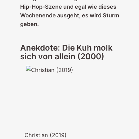
Hip-Hop-Szene und egal wie dieses
Wochenende ausgeht, es wird Sturm
geben.
Anekdote: Die Kuh molk
sich von allein (2000)
Christian (2019)