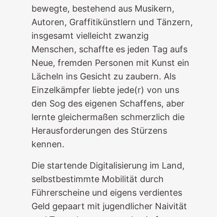
bewegte, bestehend aus Musikern,
Autoren, Graffitikünstlern und Tänzern,
insgesamt vielleicht zwanzig
Menschen, schaffte es jeden Tag aufs
Neue, fremden Personen mit Kunst ein
Lächeln ins Gesicht zu zaubern. Als
Einzelkämpfer liebte jede(r) von uns
den Sog des eigenen Schaffens, aber
lernte gleichermaßen schmerzlich die
Herausforderungen des Stürzens
kennen.
Die startende Digitalisierung im Land,
selbstbestimmte Mobilität durch
Führerscheine und eigens verdientes
Geld gepaart mit jugendlicher Naivität