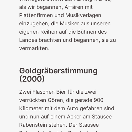
als wir begannen, Affären mit
Plattenfirmen und Musikverlagen
einzugehen, die Musiker aus unseren
eigenen Reihen auf die Bühnen des
Landes brachten und begannen, sie zu
vermarkten.
Goldgräberstimmung
(2000)
Zwei Flaschen Bier für die zwei
verrückten Gören, die gerade 900
Kilometer mit dem Auto gefahren sind
und nun auf einem Acker am Stausee
Rabenstein stehen. Der Stausee