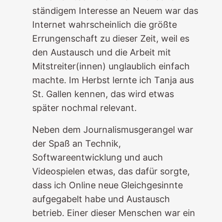
ständigem Interesse an Neuem war das
Internet wahrscheinlich die größte
Errungenschaft zu dieser Zeit, weil es
den Austausch und die Arbeit mit
Mitstreiter(innen) unglaublich einfach
machte. Im Herbst lernte ich Tanja aus
St. Gallen kennen, das wird etwas
später nochmal relevant.
Neben dem Journalismusgerangel war
der Spaß an Technik,
Softwareentwicklung und auch
Videospielen etwas, das dafür sorgte,
dass ich Online neue Gleichgesinnte
aufgegabelt habe und Austausch
betrieb. Einer dieser Menschen war ein