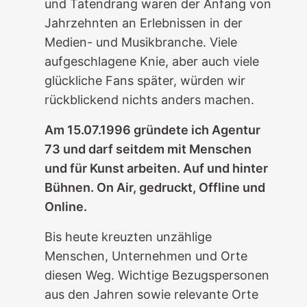
und Tatendrang waren der Anfang von
Jahrzehnten an Erlebnissen in der
Medien- und Musikbranche. Viele
aufgeschlagene Knie, aber auch viele
glückliche Fans später, würden wir
rückblickend nichts anders machen.
Am 15.07.1996 gründete ich Agentur
73 und darf seitdem mit Menschen
und für Kunst arbeiten. Auf und hinter
Bühnen. On Air, gedruckt, Offline und
Online.
Bis heute kreuzten unzählige
Menschen, Unternehmen und Orte
diesen Weg. Wichtige Bezugspersonen
aus den Jahren sowie relevante Orte