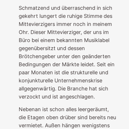
Schmatzend und überraschend in sich
gekehrt lungert die ruhige Stimme des
Mittevierzigers immer noch in meinem
Ohr. Dieser Mittevierziger, der uns im
Büro bei einem bekannten Musiklabel
gegenübersitzt und dessen
Brötchengeber unter den geänderten
Bedingungen der Märkte leidet. Seit ein
paar Monaten ist die strukturelle und
konjunkturelle Unternehmenskrise
allgegenwärtig. Die Branche hat sich
verzockt und ist angeschlagen.
Nebenan ist schon alles leergeräumt,
die Etagen oben drüber sind bereits neu
vermietet. Außen hängen wenigstens