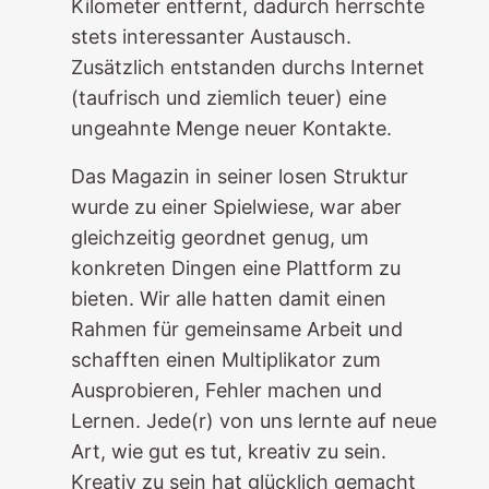
Kilometer entfernt, dadurch herrschte
stets interessanter Austausch.
Zusätzlich entstanden durchs Internet
(taufrisch und ziemlich teuer) eine
ungeahnte Menge neuer Kontakte.
Das Magazin in seiner losen Struktur
wurde zu einer Spielwiese, war aber
gleichzeitig geordnet genug, um
konkreten Dingen eine Plattform zu
bieten. Wir alle hatten damit einen
Rahmen für gemeinsame Arbeit und
schafften einen Multiplikator zum
Ausprobieren, Fehler machen und
Lernen. Jede(r) von uns lernte auf neue
Art, wie gut es tut, kreativ zu sein.
Kreativ zu sein hat glücklich gemacht