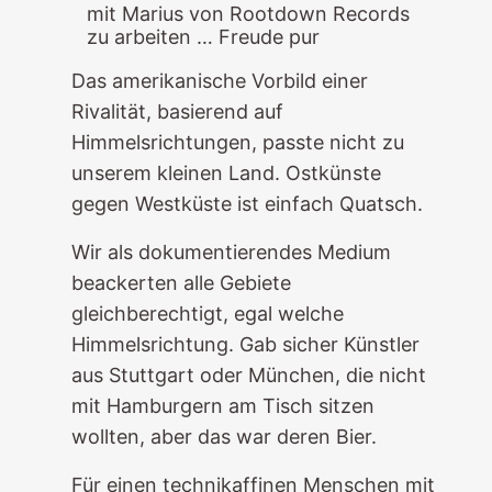
mit Marius von Rootdown Records
zu arbeiten … Freude pur
Das amerikanische Vorbild einer
Rivalität, basierend auf
Himmelsrichtungen, passte nicht zu
unserem kleinen Land. Ostkünste
gegen Westküste ist einfach Quatsch.
Wir als dokumentierendes Medium
beackerten alle Gebiete
gleichberechtigt, egal welche
Himmelsrichtung. Gab sicher Künstler
aus Stuttgart oder München, die nicht
mit Hamburgern am Tisch sitzen
wollten, aber das war deren Bier.
Für einen technikaffinen Menschen mit