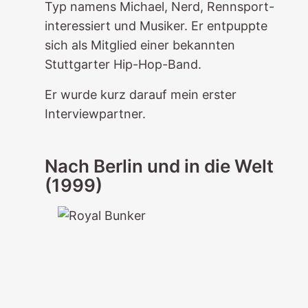
Typ namens Michael, Nerd, Rennsport-
interessiert und Musiker. Er entpuppte
sich als Mitglied einer bekannten
Stuttgarter Hip-Hop-Band.
Er wurde kurz darauf mein erster
Interviewpartner.
Nach Berlin und in die Welt
(1999)