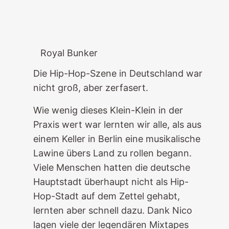
Royal Bunker
Die Hip-Hop-Szene in Deutschland war
nicht groß, aber zerfasert.
Wie wenig dieses Klein-Klein in der
Praxis wert war lernten wir alle, als aus
einem Keller in Berlin eine musikalische
Lawine übers Land zu rollen begann.
Viele Menschen hatten die deutsche
Hauptstadt überhaupt nicht als Hip-
Hop-Stadt auf dem Zettel gehabt,
lernten aber schnell dazu. Dank Nico
lagen viele der legendären Mixtapes